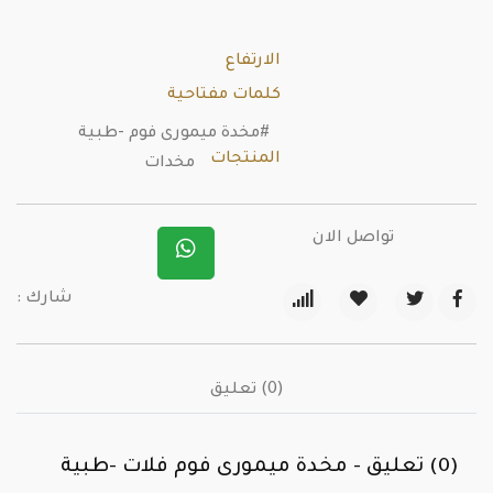
الارتفاع
كلمات مفتاحية
#مخدة ميمورى فوم -طبية
المنتجات
مخدات
تواصل الان
شارك :
(0) تعليق
(0) تعليق - مخدة ميمورى فوم فلات -طبية