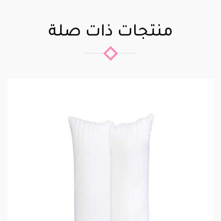
منتجات ذات صلة